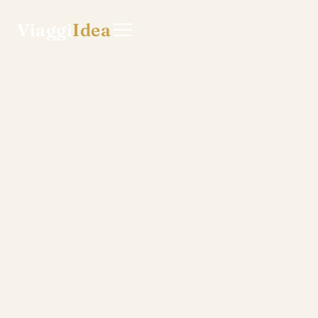
Viaggi
Idea